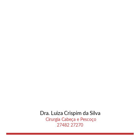
Dra. Luiza Crispim da Silva
Cirurgia Cabeça e Pescoço
27482 27270