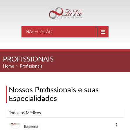
NAVEGAÇÃO
PROFISSIONAIS
Home
Profissionais
Nossos Profissionais e suas
Especialidades