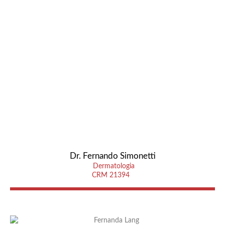
Dr. Fernando Simonetti
Dermatologia
CRM 21394