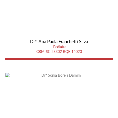
Drª. Ana Paula Franchetti Silva
Pediatra
CRM-SC 23302 RQE 14020