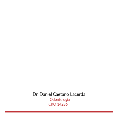
Dr. Daniel Caetano Lacerda
Odontologia
CRO 14286