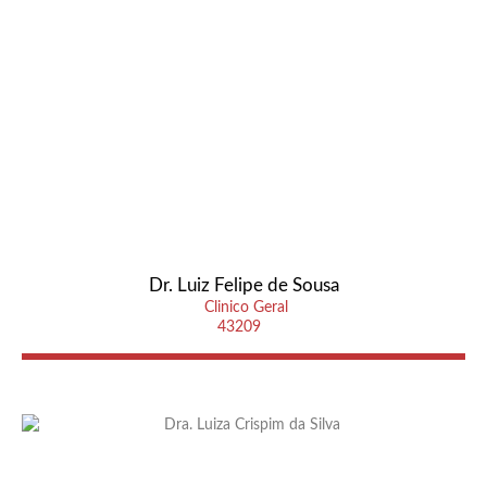
Dr. Luiz Felipe de Sousa
Clinico Geral
43209