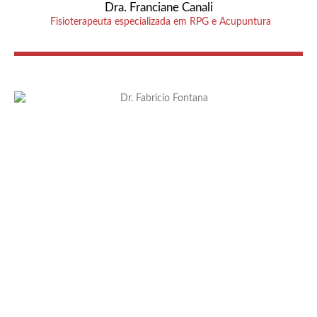
Dra. Franciane Canali
Fisioterapeuta especializada em RPG e Acupuntura