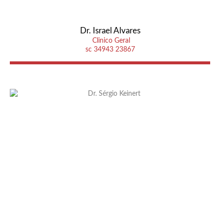
Dr. Israel Alvares
Clinico Geral
sc 34943 23867