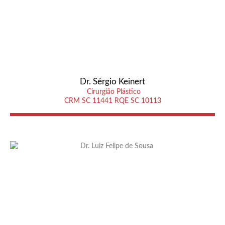
Dr. Sérgio Keinert
Cirurgião Plástico
CRM SC 11441 RQE SC 10113