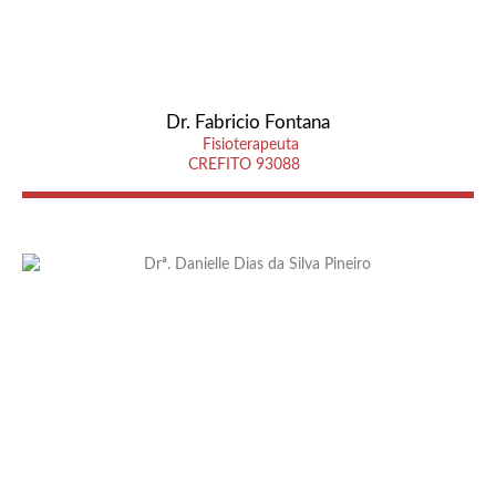
Dr. Fabricio Fontana
Fisioterapeuta
CREFITO 93088