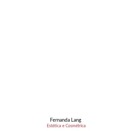
Fernanda Lang
Estética e Cosmétrica