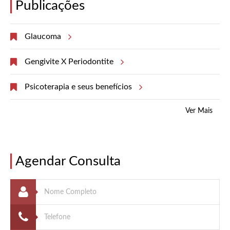
Publicações
Glaucoma
Gengivite X Periodontite
Psicoterapia e seus benefícios
Ver Mais
Agendar Consulta