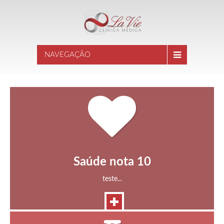
NAVEGAÇÃO
Saúde nota 10
teste...