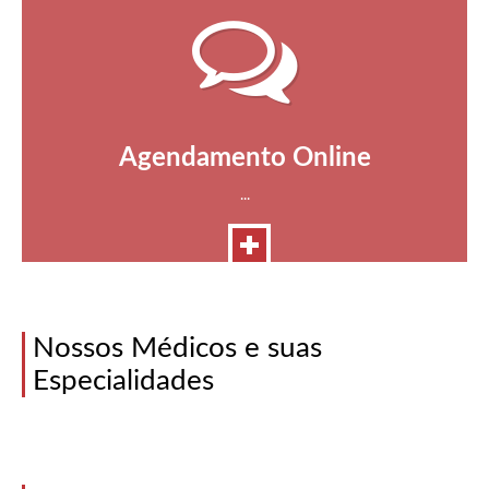
Agendamento Online
...
Nossos Médicos e suas
Especialidades